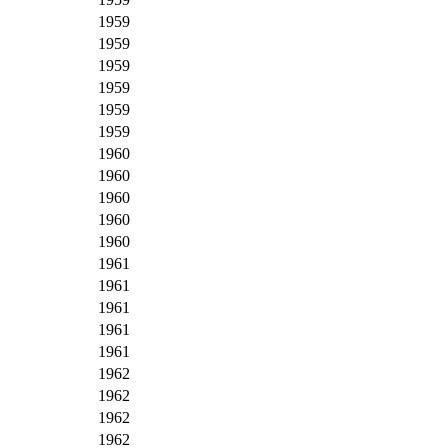
1959
1959
1959
1959
1959
1959
1960
1960
1960
1960
1960
1961
1961
1961
1961
1961
1962
1962
1962
1962