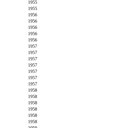
1955
1955
1956
1956
1956
1956
1956
1957
1957
1957
1957
1957
1957
1957
1958
1958
1958
1958
1958
1958
1959