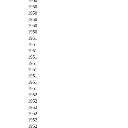
1950
1950
1950
1950
1950
1950
1951
1951
1951
1951
1951
1951
1951
1951
1951
1952
1952
1952
1952
1952
1952