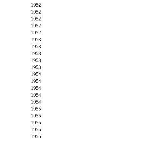
1952
1952
1952
1952
1952
1953
1953
1953
1953
1953
1954
1954
1954
1954
1954
1955
1955
1955
1955
1955