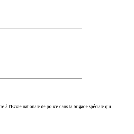
 à l'Ecole nationale de police dans la brigade spéciale qui