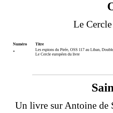
Le Cercle
Numéro
Titre
Les espions du Pirée, OSS 117 au Liban, Doub
*
Le Cercle européen du livre
Sai
Un livre sur Antoine de 