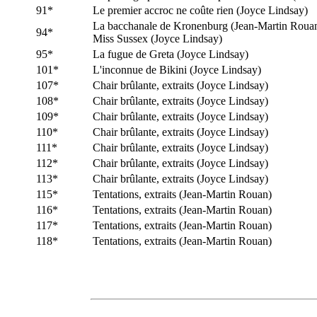
91*
Le premier accroc ne coûte rien (Joyce Lindsay)
La bacchanale de Kronenburg (Jean-Martin Roua
94*
Miss Sussex (Joyce Lindsay)
95*
La fugue de Greta (Joyce Lindsay)
101*
L'inconnue de Bikini (Joyce Lindsay)
107*
Chair brûlante, extraits (Joyce Lindsay)
108*
Chair brûlante, extraits (Joyce Lindsay)
109*
Chair brûlante, extraits (Joyce Lindsay)
110*
Chair brûlante, extraits (Joyce Lindsay)
111*
Chair brûlante, extraits (Joyce Lindsay)
112*
Chair brûlante, extraits (Joyce Lindsay)
113*
Chair brûlante, extraits (Joyce Lindsay)
115*
Tentations, extraits (Jean-Martin Rouan)
116*
Tentations, extraits (Jean-Martin Rouan)
117*
Tentations, extraits (Jean-Martin Rouan)
118*
Tentations, extraits (Jean-Martin Rouan)